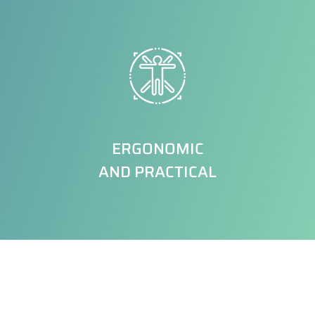
ERGONOMIC
AND PRACTICAL