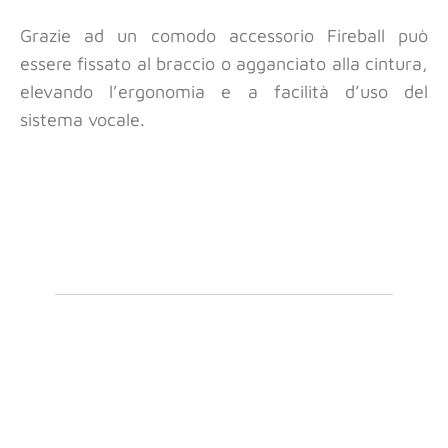
Grazie ad un comodo accessorio Fireball può
essere fissato al braccio o agganciato alla cintura,
elevando l’ergonomia e a facilità d’uso del
sistema vocale.