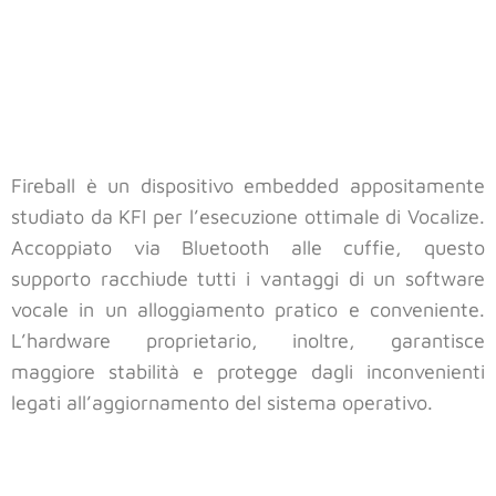
Fireball è un dispositivo embedded appositamente
studiato da KFI per l’esecuzione ottimale di Vocalize.
Accoppiato via Bluetooth alle cuffie, questo
supporto racchiude tutti i vantaggi di un software
vocale in un alloggiamento pratico e conveniente.
L’hardware proprietario, inoltre, garantisce
maggiore stabilità e protegge dagli inconvenienti
legati all’aggiornamento del sistema operativo.