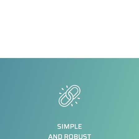
SIMPLE
AND ROBUST