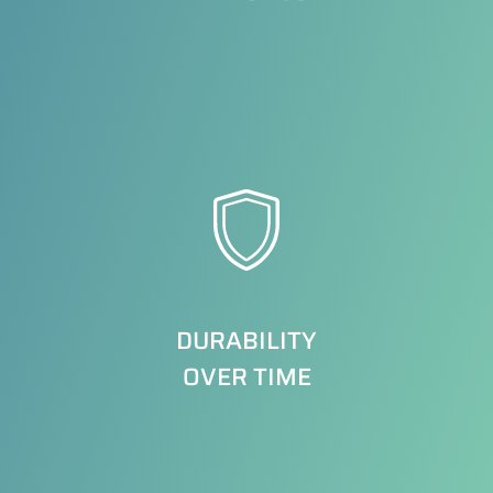
DURABILITY
OVER TIME